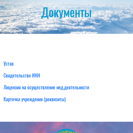
Документы
Устав
Свидетельство ИНН
Лицензия на осуществление мед.деятельности
Карточка учреждения (реквизиты)