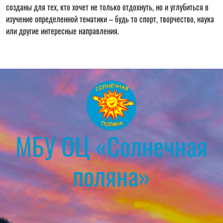
созданы для тех, кто хочет не только отдохнуть, но и углубиться в
изучение определенной тематики – будь то спорт, творчество, наука
или другие интересные направления.
МБУ ОЦ «Солнечная
поляна»