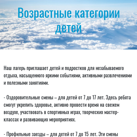
Возрастные категории
детей
Наш лагерь приглашает детей и подростков для незабываемого
отдыха, насыщенного яркими событиями, активными развлечениями
и полезными занятиями.
- Оздоровительные смены – для детей от 7 до 17 лет. Здесь ребята
смогут укрепить здоровье, активно провести время на свежем
воздухе, участвовать в спортивных играх, творческих мастер-
классах и развивающих мероприятиях.
- Профильные заезды – для детей от 7 до 15 лет. Эти смены