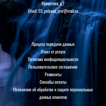
Курортная, д.1
Email: 55_polyana_omr@mail.ru
Процесс передачи данных
Отказ от услуги
Политика конфиденциальности
Пользовательское соглашение
Реквизиты
Способы оплаты
Положение об обработке и защите персональных
данных клиентов