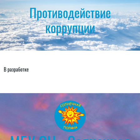
Противодействие
коррупции
В разработке