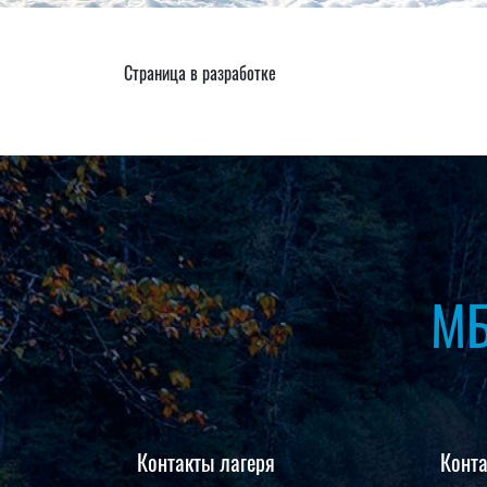
Страница в разработке
МБ
Контакты лагеря
Конт