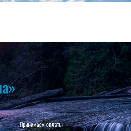
на»
Принимаем оплаты