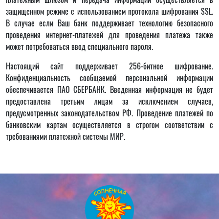
защищенном режиме с использованием протокола шифрования SSL.
В случае если Ваш банк поддерживает технологию безопасного
проведения интернет-платежей для проведения платежа также
может потребоваться ввод специального пароля.
Настоящий сайт поддерживает 256-битное шифрование.
Конфиденциальность сообщаемой персональной информации
обеспечивается ПАО СБЕРБАНК. Введенная информация не будет
предоставлена третьим лицам за исключением случаев,
предусмотренных законодательством РФ. Проведение платежей по
банковским картам осуществляется в строгом соответствии с
требованиями платежной системы МИР.