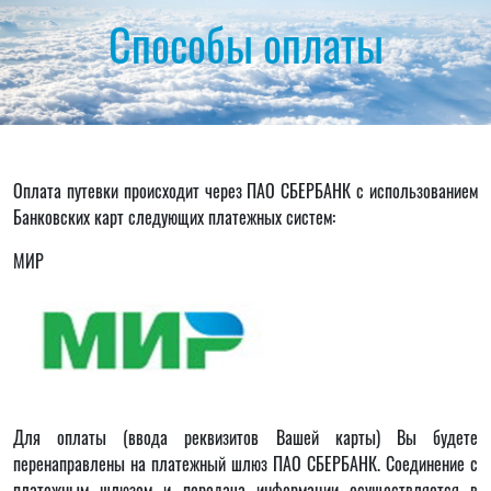
Способы оплаты
Оплата путевки происходит через ПАО СБЕРБАНК с использованием
Банковских карт следующих платежных систем:
МИР
Для оплаты (ввода реквизитов Вашей карты) Вы будете
перенаправлены на платежный шлюз ПАО СБЕРБАНК. Соединение с
платежным шлюзом и передача информации осуществляется в