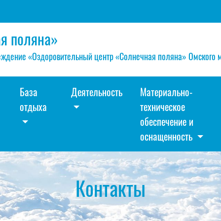
я поляна»
ждение «Оздоровительный центр «Солнечная поляна» Омского 
База
Деятельность
Материально-
отдыха
техническое
обеспечение и
оснащенность
Контакты