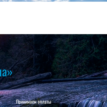
на»
Принимаем оплаты