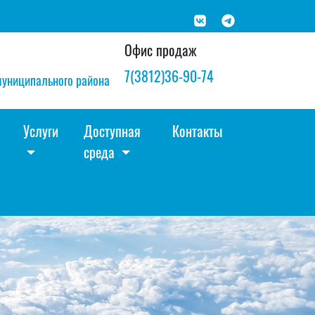
Офис продаж
7(3812)36-90-74
муниципального района
Услуги
Доступная
Контакты
среда